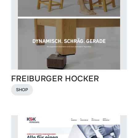
FREIBURGER HOCKER
SHOP