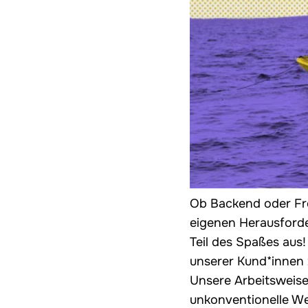
Ob Backend oder Fro
eigenen Herausford
Teil des Spaßes aus!
unserer Kund*innen 
Unsere Arbeitsweise 
unkonventionelle We