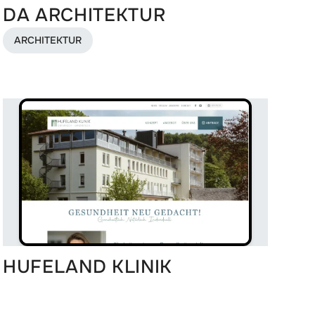
DA ARCHITEKTUR
ARCHITEKTUR
HUFELAND KLINIK