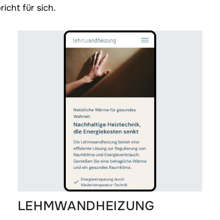
icht für sich.
LEHMWANDHEIZUNG