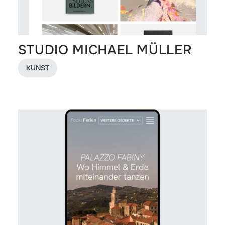
STUDIO MICHAEL MÜLLER
KUNST