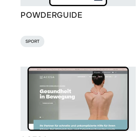
POWDERGUIDE
SPORT