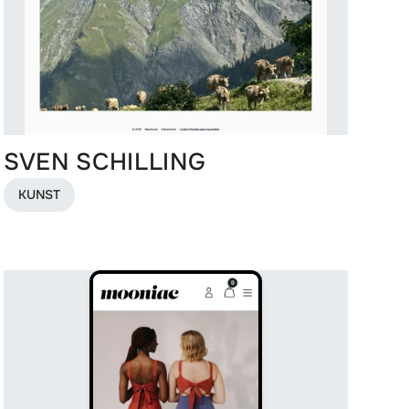
SVEN SCHILLING
KUNST