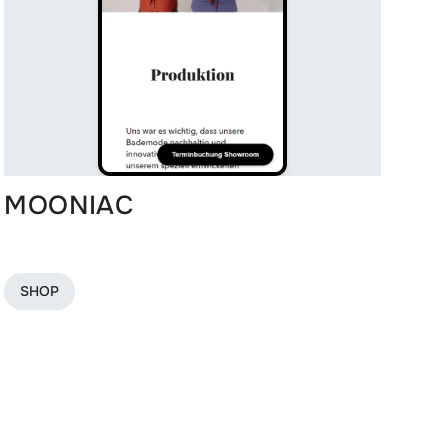
MOONIAC
SHOP