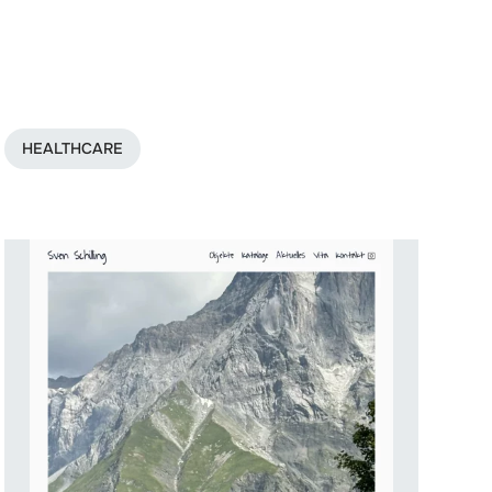
HEALTHCARE