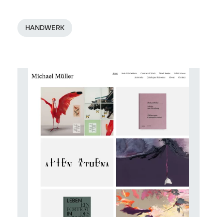
HANDWERK