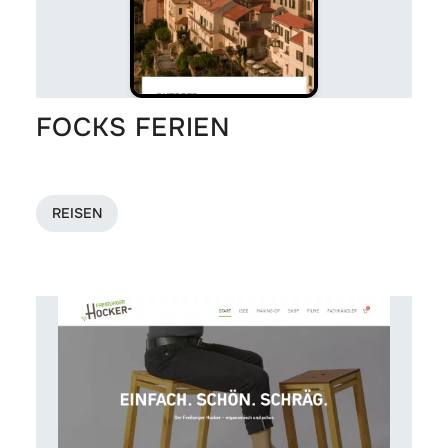
FOCKS FERIEN
REISEN