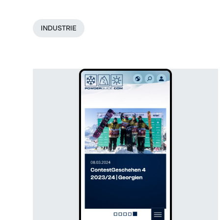
INDUSTRIE