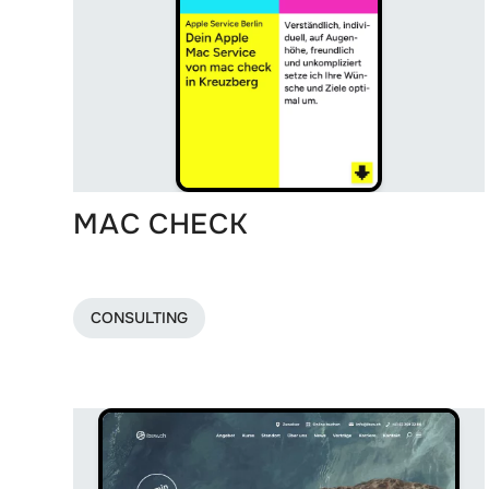
MAC CHECK
CONSULTING