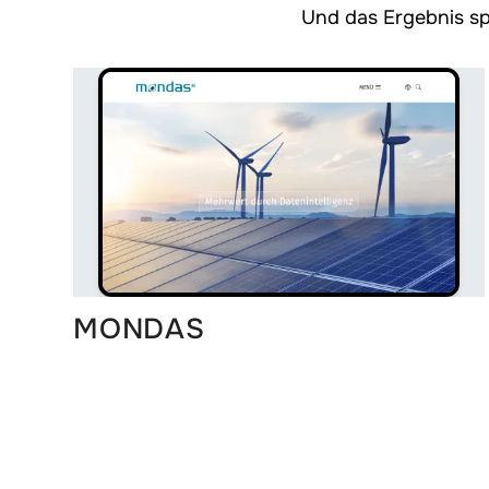
Und das Ergebnis spr
MONDAS