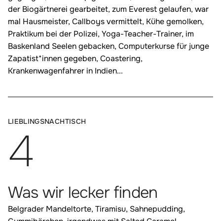
der Biogärtnerei gearbeitet, zum Everest gelaufen, war
mal Hausmeister, Callboys vermittelt, Kühe gemolken,
Praktikum bei der Polizei, Yoga-Teacher-Trainer, im
Baskenland Seelen gebacken, Computerkurse für junge
Zapatist*innen gegeben, Coastering,
Krankenwagenfahrer in Indien...
:
LIEBLINGSNACHTISCH
4
Was wir lecker finden
Belgrader Mandeltorte, Tiramisu, Sahnepudding,