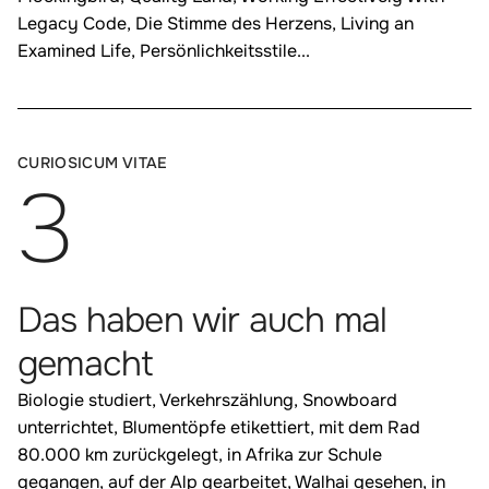
Legacy Code, Die Stimme des Herzens, Living an
Examined Life, Persönlichkeitsstile...
:
CURIOSICUM VITAE
3
Das haben wir auch mal
gemacht
Biologie studiert, Verkehrszählung, Snowboard
unterrichtet, Blumentöpfe etikettiert, mit dem Rad
80.000 km zurückgelegt, in Afrika zur Schule
gegangen, auf der Alp gearbeitet, Walhai gesehen, in