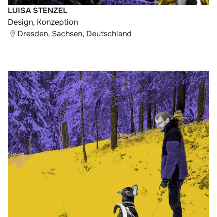
LUISA STENZEL
Design, Konzeption
Dresden, Sachsen, Deutschland