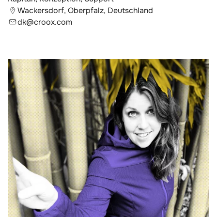
Wackersdorf, Oberpfalz, Deutschland
dk@croox.com