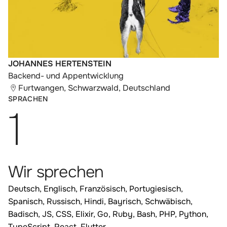
JOHANNES HERTENSTEIN
Backend- und Appentwicklung
Furtwangen, Schwarzwald, Deutschland
:
SPRACHEN
1
Wir sprechen
Deutsch, Englisch, Französisch, Portugiesisch,
Spanisch, Russisch, Hindi, Bayrisch, Schwäbisch,
Badisch, JS, CSS, Elixir, Go, Ruby, Bash, PHP, Python,
TypeScript, React, Flutter...