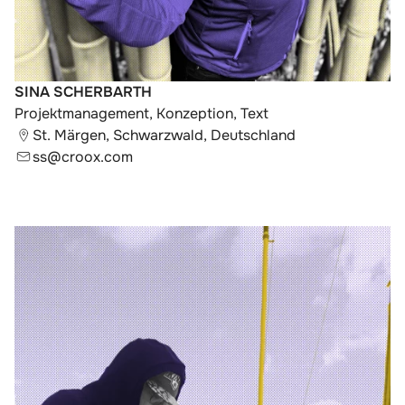
SINA SCHERBARTH
Projektmanagement, Konzeption, Text
St. Märgen, Schwarzwald, Deutschland
ss@croox.com