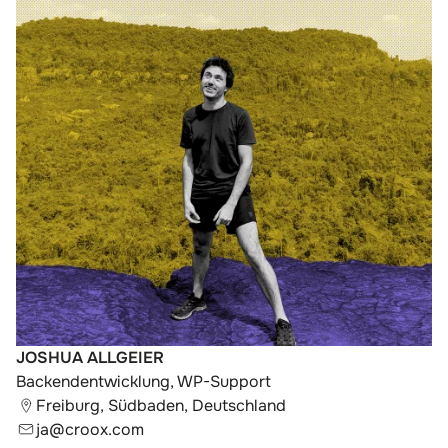
JOSHUA ALLGEIER
Backendentwicklung, WP-Support
Freiburg, Südbaden, Deutschland
ja@croox.com