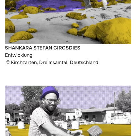
SHANKARA STEFAN GIRGSDIES
Entwicklung
Kirchzarten, Dreimsamtal, Deutschland