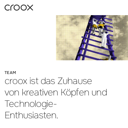
:
TEAM
croox
ist das Zuhause
von kreativen Köpfen und
Technologie-
Enthusiasten.