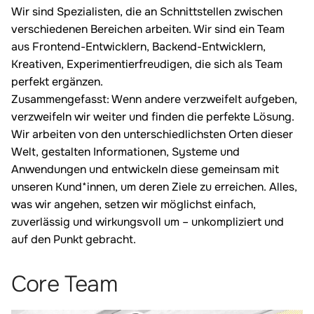
Wir sind Spezialisten, die an Schnittstellen zwischen
verschiedenen Bereichen arbeiten. Wir sind ein Team
aus Frontend-Entwicklern, Backend-Entwicklern,
Kreativen, Experimentierfreudigen, die sich als Team
perfekt ergänzen.
Zusammengefasst: Wenn andere verzweifelt aufgeben,
verzweifeln wir weiter und finden die perfekte Lösung.
Wir arbeiten von den unterschiedlichsten Orten dieser
Welt, gestalten Informationen, Systeme und
Anwendungen und entwickeln diese gemeinsam mit
unseren Kund*innen, um deren Ziele zu erreichen. Alles,
was wir angehen, setzen wir möglichst einfach,
zuverlässig und wirkungsvoll um – unkompliziert und
auf den Punkt gebracht.
Core Team