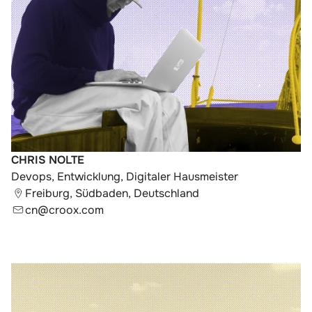
CHRIS NOLTE
Devops, Entwicklung, Digitaler Hausmeister
Freiburg, Südbaden, Deutschland
cn@croox.com