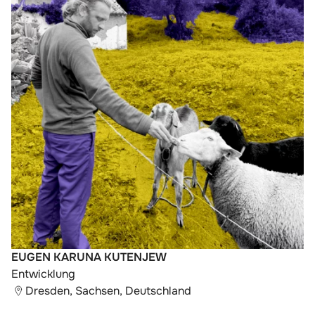
EUGEN KARUNA KUTENJEW
Entwicklung
Dresden, Sachsen, Deutschland