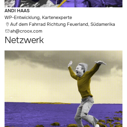
ANDI HAAS
WP-Entwicklung, Kartenexperte
Auf dem Fahrrad Richtung Feuerland, Südamerika
ah@croox.com
Netzwerk