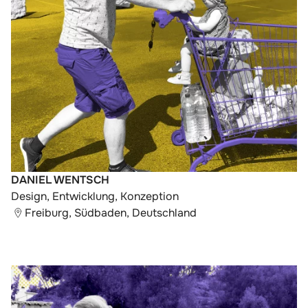
DANIEL WENTSCH
Design, Entwicklung, Konzeption
Freiburg, Südbaden, Deutschland