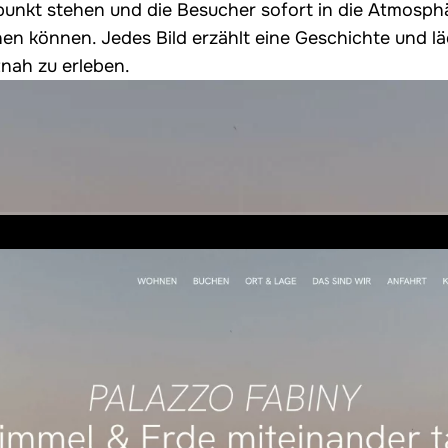
lpunkt stehen und die Besucher sofort in die Atmosph
en können. Jedes Bild erzählt eine Geschichte und lä
tnah zu erleben.